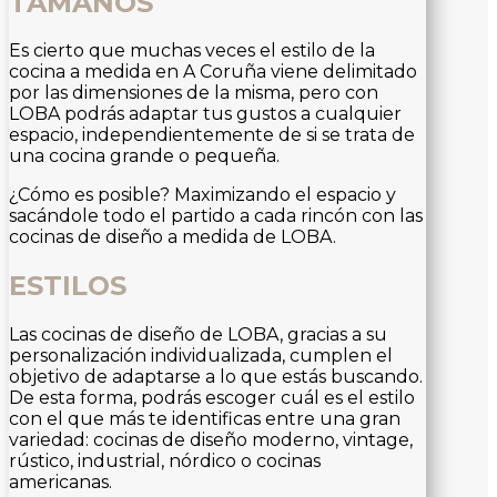
TAMAÑOS
Es cierto que muchas veces el estilo de la
cocina a medida en A Coruña viene delimitado
por las dimensiones de la misma, pero con
LOBA podrás adaptar tus gustos a cualquier
espacio, independientemente de si se trata de
una cocina grande o pequeña.
¿Cómo es posible? Maximizando el espacio y
sacándole todo el partido a cada rincón con las
cocinas de diseño a medida de LOBA.
ESTILOS
Las cocinas de diseño de LOBA, gracias a su
personalización individualizada, cumplen el
objetivo de adaptarse a lo que estás buscando.
De esta forma, podrás escoger cuál es el estilo
con el que más te identificas entre una gran
variedad: cocinas de diseño moderno, vintage,
rústico, industrial, nórdico o cocinas
americanas.