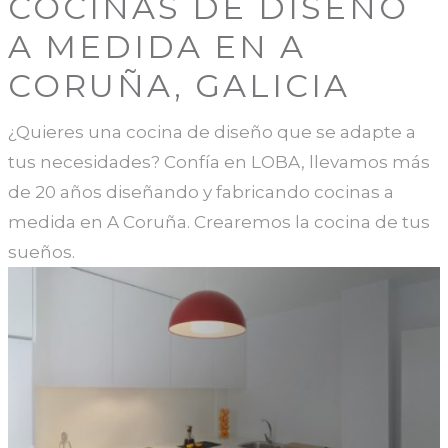
COCINAS DE DISEÑO
A MEDIDA EN A
CORUÑA, GALICIA
¿Quieres una cocina de diseño que se adapte a
tus necesidades? Confía en LOBA, llevamos más
de 20 años diseñando y fabricando cocinas a
medida en A Coruña. Crearemos la cocina de tus
sueños.