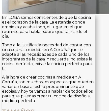
En LOBA somos conscientes de que la cocina
es el corazón de la casa. La estancia donde
empieza y acaba todo, el lugar en el que
reunirse para hablar sobre qué tal ha ido el
día.
Todo ello justifica la necesidad de contar con
una cocina a medida en A Coruña que se
adapte a las necesidades de cada uno de los
integrantes de la casa. Y recuerda, no existe la
cocina perfecta, existe la cocina perfecta para
ti.
A la hora de crear cocinas a medida en A
Coruña, son muchos los aspectos que pueden
variar en base al estilo predominante que
escojas, y hoy te vamos a hablar de todos ellos
para que puedas crear tu cocina de diseño a
medida perfecta.