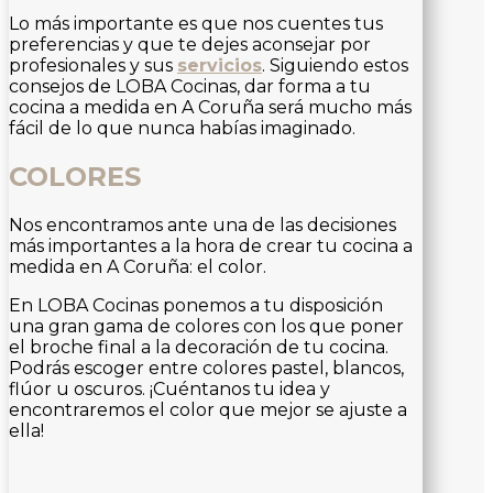
Lo más importante es que nos cuentes tus
preferencias y que te dejes aconsejar por
profesionales y sus
servicios
. Siguiendo estos
consejos de LOBA Cocinas, dar forma a tu
cocina a medida en A Coruña será mucho más
fácil de lo que nunca habías imaginado.
COLORES
Nos encontramos ante una de las decisiones
más importantes a la hora de crear tu cocina a
medida en A Coruña: el color.
En LOBA Cocinas ponemos a tu disposición
una gran gama de colores con los que poner
el broche final a la decoración de tu cocina.
Podrás escoger entre colores pastel, blancos,
flúor u oscuros. ¡Cuéntanos tu idea y
encontraremos el color que mejor se ajuste a
ella!