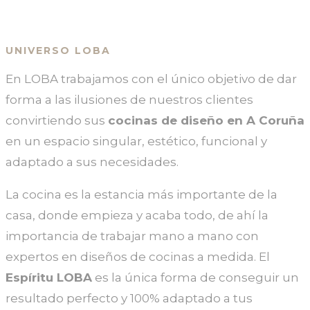
UNIVERSO LOBA
En LOBA trabajamos con el único objetivo de dar
forma a las ilusiones de nuestros clientes
convirtiendo sus
cocinas de diseño en A Coruña
en un espacio singular, estético, funcional y
adaptado a sus necesidades.
La cocina es la estancia más importante de la
casa, donde empieza y acaba todo, de ahí la
importancia de trabajar mano a mano con
expertos en diseños de cocinas a medida. El
Espíritu LOBA
es la única forma de conseguir un
resultado perfecto y 100% adaptado a tus