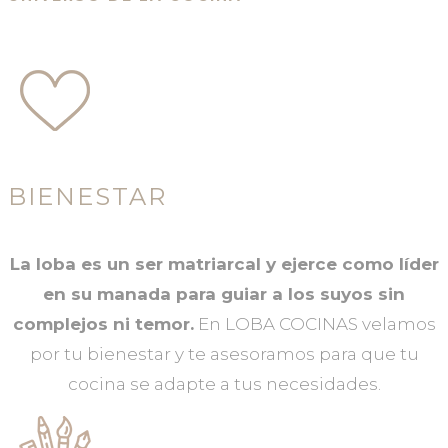
BIENESTAR
La loba es un ser matriarcal y ejerce como líder
en su manada para guiar a los suyos sin
complejos ni temor.
En LOBA COCINAS velamos
por tu bienestar y te asesoramos para que tu
cocina se adapte a tus necesidades.