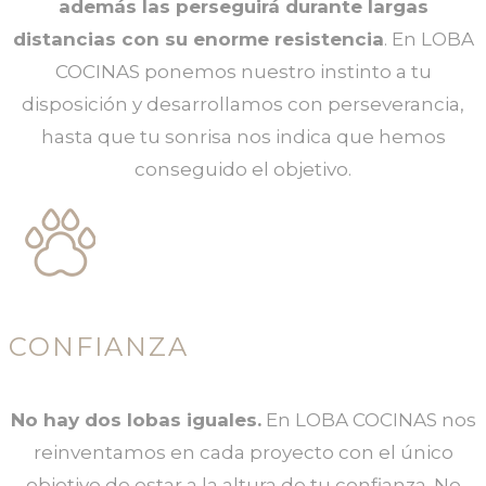
además las perseguirá durante largas
distancias con su enorme resistencia
. En LOBA
COCINAS ponemos nuestro instinto a tu
disposición y desarrollamos con perseverancia,
hasta que tu sonrisa nos indica que hemos
conseguido el objetivo.
CONFIANZA
No hay dos lobas iguales.
En LOBA COCINAS nos
reinventamos en cada proyecto con el único
objetivo de estar a la altura de tu confianza. No