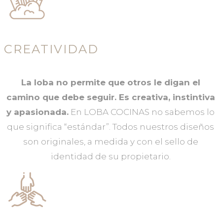
CREATIVIDAD
La loba no permite que otros le digan el
camino que debe seguir. Es creativa, instintiva
y apasionada.
En LOBA COCINAS no sabemos lo
que significa “estándar”. Todos nuestros diseños
son originales, a medida y con el sello de
identidad de su propietario.