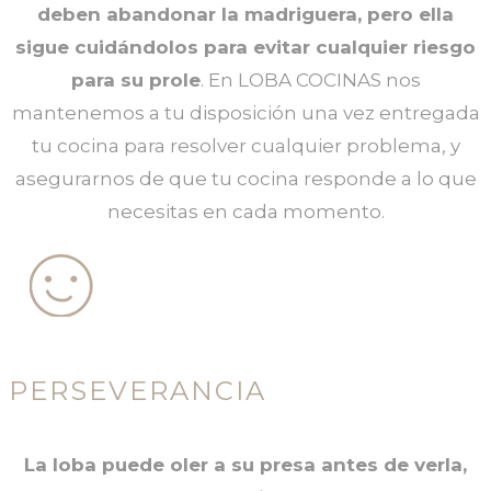
deben abandonar la madriguera, pero ella
sigue cuidándolos para evitar cualquier riesgo
para su prole
. En LOBA COCINAS nos
mantenemos a tu disposición una vez entregada
tu cocina para resolver cualquier problema, y
asegurarnos de que tu cocina responde a lo que
necesitas en cada momento.
PERSEVERANCIA
La loba puede oler a su presa antes de verla,