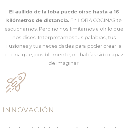
El aullido de la loba puede oírse hasta a 16
kilómetros de distancia.
En LOBA COCINAS te
escuchamos. Pero no nos limitamos a oír lo que
nos dices. Interpretamos tus palabras, tus
ilusiones y tus necesidades para poder crear la
cocina que, posiblemente, no habías sido capaz
de imaginar.
INNOVACIÓN