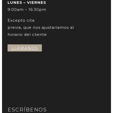
LUNES – VIERNES
9:00am – 16:30pm
Excepto cita
previa, que nos ajustaríamos al
horario del cliente
LLÁMANOS
ESCRÍBENOS