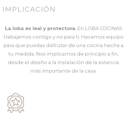
IMPLICACIÓN
La loba es leal y protectora.
En LOBA COCINAS
trabajamos contigo y no para ti. Hacemos equipo
para que puedas disfrutar de una cocina hecha a
tu medida. Nos implicamos de principio a fin,
desde el diseño a la instalación de la estancia
más importante de la casa.