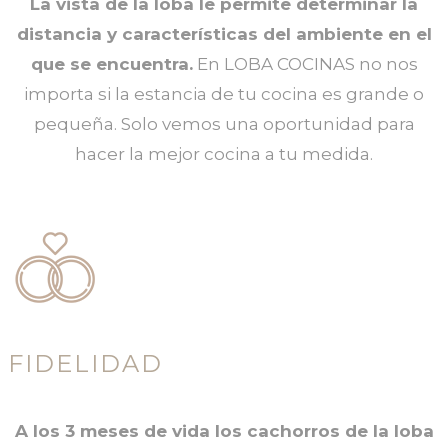
La vista de la loba le permite determinar la
distancia y características del ambiente en el
que se encuentra.
En LOBA COCINAS no nos
importa si la estancia de tu cocina es grande o
pequeña. Solo vemos una oportunidad para
hacer la mejor cocina a tu medida.
FIDELIDAD
A los 3 meses de vida los cachorros de la loba