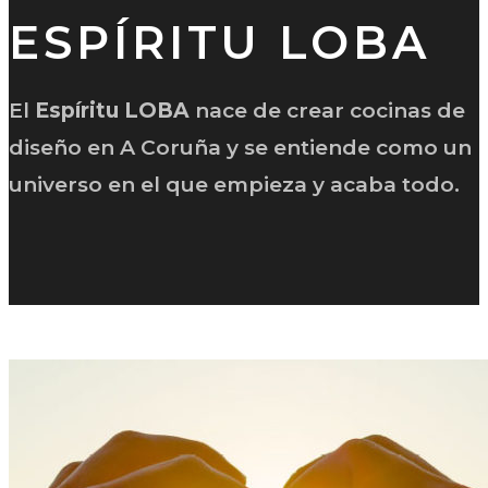
ESPÍRITU LOBA
El
Espíritu LOBA
nace de crear cocinas de
diseño en A Coruña y se entiende como un
universo en el que empieza y acaba todo.