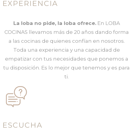
EXPERIENCIA
La loba no pide, la loba ofrece.
En LOBA
COCINAS llevamos más de 20 años dando forma
a las cocinas de quienes confían en nosotros.
Toda una experiencia y una capacidad de
empatizar con tus necesidades que ponemos a
tu disposición. Es lo mejor que tenemos y es para
ti.
ESCUCHA