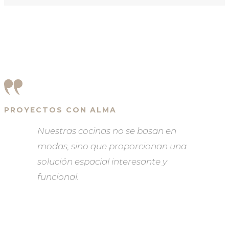
PROYECTOS CON ALMA
Nuestras cocinas no se basan en
modas, sino que proporcionan una
solución espacial interesante y
funcional.