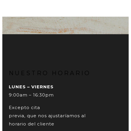
NUESTRO HORARIO
LUNES – VIERNES
9:00am – 16:30pm
Excepto cita
previa, que nos ajustaríamos al
horario del cliente