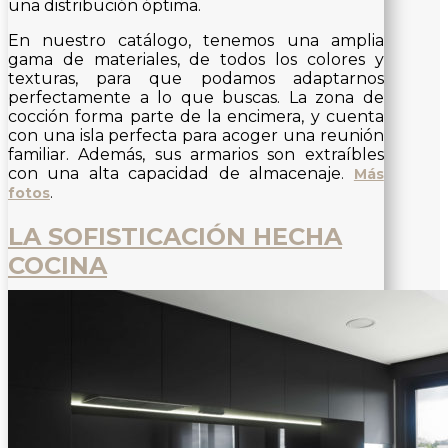
una distribución óptima.
En nuestro catálogo, tenemos una amplia
gama de materiales, de todos los colores y
texturas, para que podamos adaptarnos
perfectamente a lo que buscas. La zona de
cocción forma parte de la encimera, y cuenta
con una isla perfecta para acoger una reunión
familiar. Además, sus armarios son extraíbles
con una alta capacidad de almacenaje
.
Más
fotos
.
LA SOFISTICACIÓN HECHA
COCINA