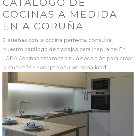
CATÁLOGO DE
COCINAS A MEDIDA
EN A CORUÑA
Si sueñas con la cocina perfecta, consulta
nuestro catálogo de trabajos para inspirarte. En
LOBA Cocinas estamos a tu disposición para crear
la que más se adapte a tu personalidad.