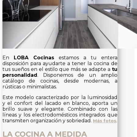
En
LOBA Cocinas
estamos a tu entera
disposición para ayudarte a tener la cocina de
tus sueños en el estilo que más se adapte a
tu
personalidad
. Disponemos de un amplio
catálogo de cocinas, desde modernas, a
rústicas o minimalistas.
Este modelo caracterizado por la luminosidad
y el confort del lacado en blanco, aporta un
brillo suave y elegante. Combinado con las
líneas y los electrodomésticos integrados que
transmiten organización y sobriedad.
Más fotos
.
LA COCINA A MEDIDA