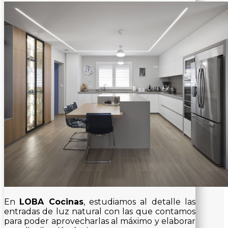
En
LOBA Cocinas
, estudiamos al detalle las
entradas de luz natural con las que contamos
para poder aprovecharlas al máximo y elaborar