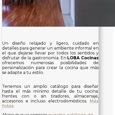
Un diseño relajado y ligero, cuidado en
detalles para generar un ambiente informal en
el que dejarse llevar por todos los sentidos y
disfrutar de la gastronomía. En
LOBA Cocinas
ofrecemos numerosas posibilidades de
personalización para crear la cocina que más
se adapte a tu estilo.
Tenemos un amplio catálogo para diseñar
hasta el más mínimo detalle de tu cocina:
frentes con o sin tiradores, almacenaje,
accesorios e incluso electrodomésticos.
Más
fotos
.
Ahora que ya conoces
nuestro catálogo de