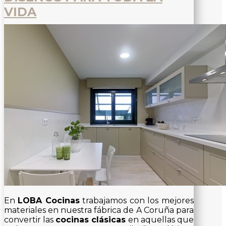
VIDA
En
LOBA Cocinas
trabajamos con los mejores
materiales en nuestra fábrica de A Coruña para
convertir las
cocinas clásicas
en aquellas que