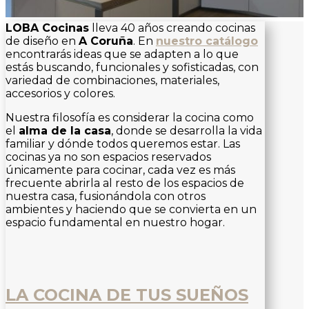
LOBA Cocinas
lleva 40 años creando cocinas
de diseño en
A Coruña
. En
nuestro catálogo
encontrarás ideas que se adapten a lo que
estás buscando, funcionales y sofisticadas, con
variedad de combinaciones, materiales,
accesorios y colores.
Nuestra filosofía es considerar la cocina como
el
alma de la casa
, donde se desarrolla la vida
familiar y dónde todos queremos estar. Las
cocinas ya no son espacios reservados
únicamente para cocinar, cada vez es más
frecuente abrirla al resto de los espacios de
nuestra casa, fusionándola con otros
ambientes y haciendo que se convierta en un
espacio fundamental en nuestro hogar.
LA COCINA DE TUS SUEÑOS