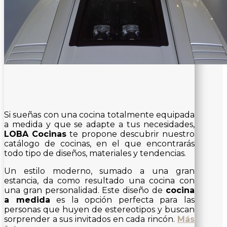
Si sueñas con una cocina totalmente equipada
a medida y que se adapte a tus necesidades,
LOBA Cocinas
te propone descubrir nuestro
catálogo de cocinas, en el que encontrarás
todo tipo de diseños, materiales y tendencias.
Un estilo moderno, sumado a una gran
estancia, da como resultado una cocina con
una gran personalidad. Este diseño de
cocina
a medida
es la opción perfecta para las
personas que huyen de estereotipos y buscan
sorprender a sus invitados en cada rincón.
Más